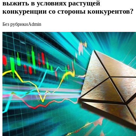
выжить в условиях растущей
конкуренции со стороны конкурентов?
Без рубрики
Admin