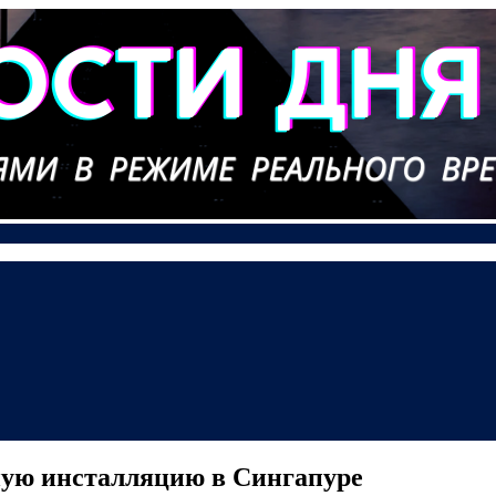
ную инсталляцию в Сингапуре