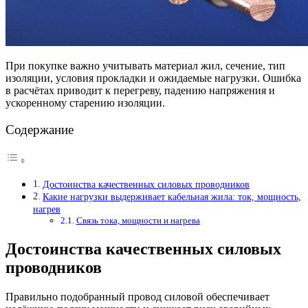
При покупке важно учитывать материал жил, сечение, тип
изоляции, условия прокладки и ожидаемые нагрузки. Ошибка
в расчётах приводит к перегреву, падению напряжения и
ускоренному старению изоляции.
Содержание
Достоинства качественных силовых проводников
Какие нагрузки выдерживает кабельная жила: ток, мощность,
нагрев
Связь тока, мощности и нагрева
Достоинства качественных силовых
проводников
Правильно подобранный провод силовой обеспечивает