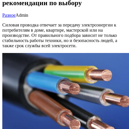
рекомендации по выбору
Разное
Admin
Силовая проводка отвечает за передачу электроэнергии к
потребителям в доме, квартире, мастерской или на
производстве. От правильного подбора зависит не только
стабильность работы техники, но и безопасность людей, а
также срок службы всей электросети.