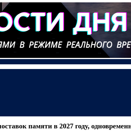
 поставок памяти в 2027 году, одноврем