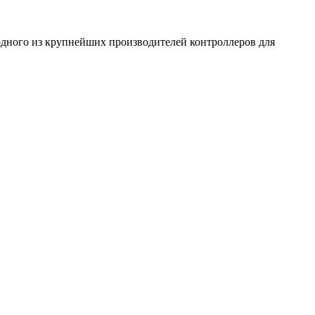
одного из крупнейших производителей контроллеров для