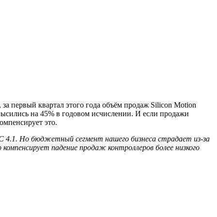
за первый квартал этого года объём продаж Silicon Motion
высились на 45% в годовом исчислении. И если продажи
омпенсирует это.
MC 4.1. Но бюджетный сегмент нашего бизнеса страдает из-за
 компенсирует падение продаж контроллеров более низкого