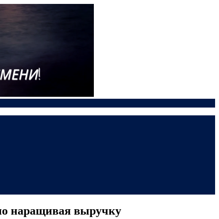
енно наращивая выручку