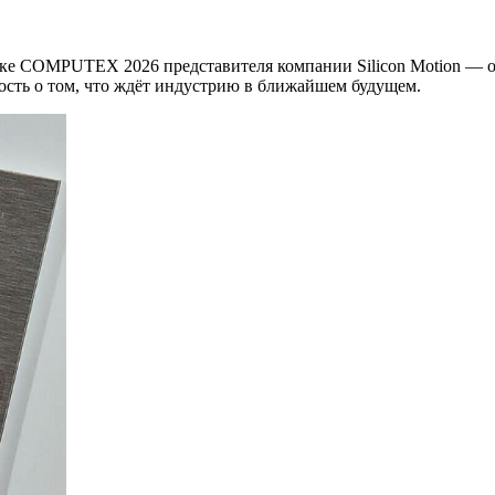
авке COMPUTEX 2026 представителя компании Silicon Motion — 
ость о том, что ждёт индустрию в ближайшем будущем.