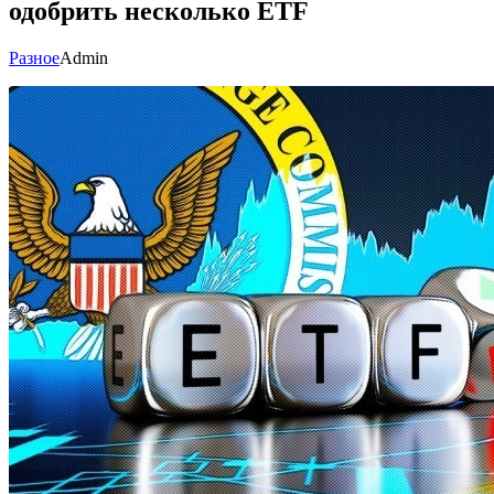
одобрить несколько ETF
Разное
Admin