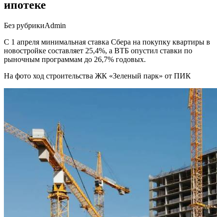
ипотеке
Без рубрики
Admin
С 1 апреля минимальная ставка Сбера на покупку квартиры в
новостройке составляет 25,4%, а ВТБ опустил ставки по
рыночным программам до 26,7% годовых.
На фото ход строительства ЖК «Зеленый парк» от ПИК