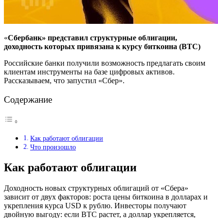
«
Сбербанк» представил структурные облигации,
доходность которых привязана к курсу биткоина (BTC)
Российские банки получили возможность предлагать своим
клиентам инструменты на базе цифровых активов.
Рассказываем, что запустил «Сбер».
Содержание
Как работают облигации
Что произошло
Как работают облигации
Доходность новых структурных облигаций от «Сбера»
зависит от двух факторов: роста цены биткоина в долларах и
укрепления курса USD к рублю. Инвесторы получают
двойную выгоду: если BTC растет, а доллар укрепляется,