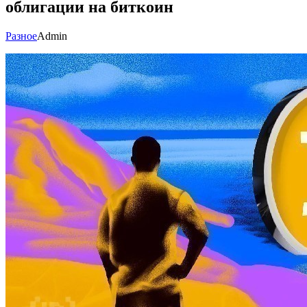
облигации на биткоин
Разное
Admin