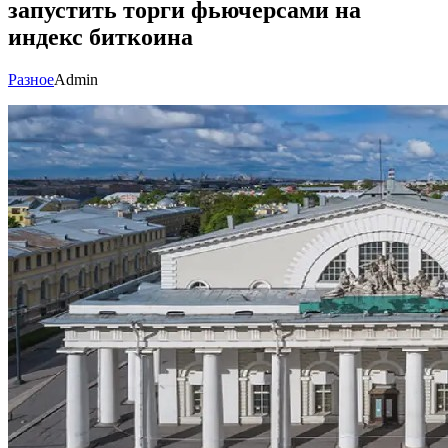
запустить торги фьючерсами на
индекс биткоина
Разное
Admin