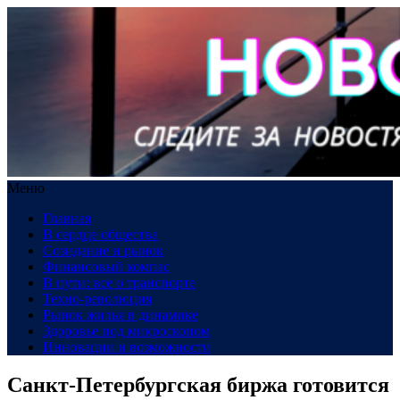
Меню
Главная
В сердце общества
Созидание и рынок
Финансовый компас
В пути: все о транспорте
Техно-революция
Рынок жилья в динамике
Здоровье под микроскопом
Инновации и возможности
Санкт-Петербургская биржа готовится