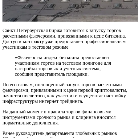
Санкт-Петербургская биржа готовится к запуску торгов
расчетными фьючерсами, привязанными к цене биткоина.
Доступ к контракту уже предоставлен профессиональным
участникам в тестовом режиме.
«Фьючерс на индекс биткоина предоставлен
участникам торгов на тестовом полигоне для
настройки торговых и учетных систем», —
сообщил представитель площадки.
По его словам, полноценный запуск торгов расчетными
фьючерсами, привязанными к цене первой криптовалюты,
начнется после того, как участники осуществят настройку
инфраструктуры интернет-трейдинга.
На данный момент в правила торгов финансовыми
инструментами срочного рынка и клиринга вносятся
нормативные дополнения.
Ранее руководитель департамента глобальных рынков