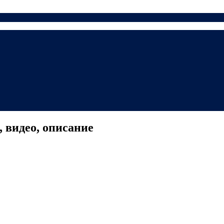
 видео, описание