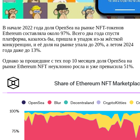
В начале 2022 года доля OpenSea на рынке NFT-токенов
Ethereum составляла около 97%. Всего два года спустя
платформа, казалось бы, пришла в упадок из-за жёсткой
конкуренции, и её доля на рынке упала до 20%, а летом 2024
года даже до 13%.
Однако за прошедшие с тех пор 10 месяцев доля OpenSea на
рынке Ethereum NFT неуклонно росла и уже превысила 51%.