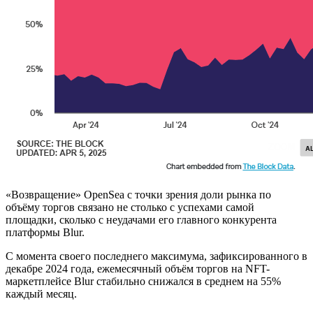
«Возвращение» OpenSea с точки зрения доли рынка по
объёму торгов связано не столько с успехами самой
площадки, сколько с неудачами его главного конкурента
платформы Blur.
С момента своего последнего максимума, зафиксированного в
декабре 2024 года, ежемесячный объём торгов на NFT-
маркетплейсе Blur стабильно снижался в среднем на 55%
каждый месяц.