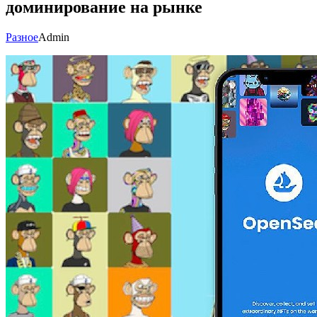
доминирование на рынке
Разное
Admin