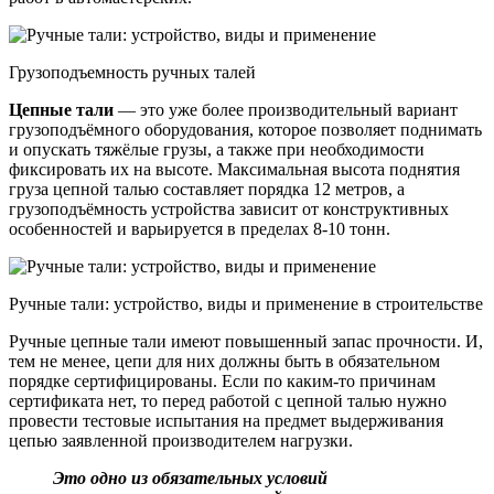
Грузоподъемность ручных талей
Цепные тали
— это уже более производительный вариант
грузоподъёмного оборудования, которое позволяет поднимать
и опускать тяжёлые грузы, а также при необходимости
фиксировать их на высоте. Максимальная высота поднятия
груза цепной талью составляет порядка 12 метров, а
грузоподъёмность устройства зависит от конструктивных
особенностей и варьируется в пределах 8-10 тонн.
Ручные тали: устройство, виды и применение в строительстве
Ручные цепные тали имеют повышенный запас прочности. И,
тем не менее, цепи для них должны быть в обязательном
порядке сертифицированы. Если по каким-то причинам
сертификата нет, то перед работой с цепной талью нужно
провести тестовые испытания на предмет выдерживания
цепью заявленной производителем нагрузки.
Это одно из обязательных условий