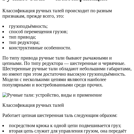
Классификация ручных талей происходит по разным
признакам, прежде всего, это:
грузоподъёмность;
способ перемещения грузов;
тип привода;
тип редуктора;
конструктивные особенности.
По типу привода ручные тали бывают рычажными и
цепными. По типу редуктора — шестеренные и червячные.
Шестеренные ручные тали обладают небольшими габаритами,
но имеют при этом достаточно высокую грузоподъёмность.
Модели с несколькими цепями являются наиболее
популярными и востребованными среди прочих.
Классификация ручных талей
Работает цепная шестеренная таль следующим образом:
посредством крюка к одной цепи подвешивается груз;
вторая цепь служит для управления грузом, она передаёт