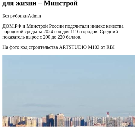
для жизни – Минстрой
Без рубрики
Admin
ДОМ.РФ и Минстрой России подсчитали индекс качества
городской среды за 2024 год для 1116 городов. Средний
показатель вырос с 200 до 220 баллов.
На фото ход строительства ARTSTUDIO М103 от RBI