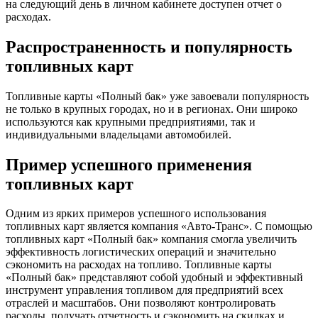
на следующий день в личном кабинете доступен отчет о
расходах.
Распространенность и популярность
топливных карт
Топливные карты «Полный бак» уже завоевали популярность
не только в крупных городах, но и в регионах. Они широко
используются как крупными предприятиями, так и
индивидуальными владельцами автомобилей.
Пример успешного применения
топливных карт
Одним из ярких примеров успешного использования
топливных карт является компания «Авто-Транс». С помощью
топливных карт «Полный бак» компания смогла увеличить
эффективность логистических операций и значительно
сэкономить на расходах на топливо. Топливные карты
«Полный бак» представляют собой удобный и эффективный
инструмент управления топливом для предприятий всех
отраслей и масштабов. Они позволяют контролировать
расходы, получать отчетность и сэкономить на скидках и