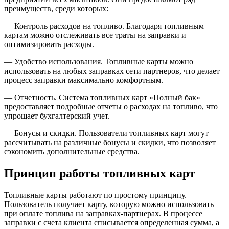
преимуществ, среди которых:
— Контроль расходов на топливо. Благодаря топливным
картам можно отслеживать все траты на заправки и
оптимизировать расходы.
— Удобство использования. Топливные карты можно
использовать на любых заправках сети партнеров, что делает
процесс заправки максимально комфортным.
— Отчетность. Система топливных карт «Полный бак»
предоставляет подробные отчеты о расходах на топливо, что
упрощает бухгалтерский учет.
— Бонусы и скидки. Пользователи топливных карт могут
рассчитывать на различные бонусы и скидки, что позволяет
сэкономить дополнительные средства.
Принцип работы топливных карт
Топливные карты работают по простому принципу.
Пользователь получает карту, которую можно использовать
при оплате топлива на заправках-партнерах. В процессе
заправки с счета клиента списывается определенная сумма, а