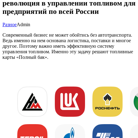
революция в управлении топливом для
предприятий по всей России
Разное
Admin
Современный бизнес не может обойтись без автотранспорта.
Ведь именно на нем основана логистика, поставки и многое
другое. Поэтому важно иметь эффективную систему
управления топливом. Именно эту задачу решают топливные
карты «Полный бак».