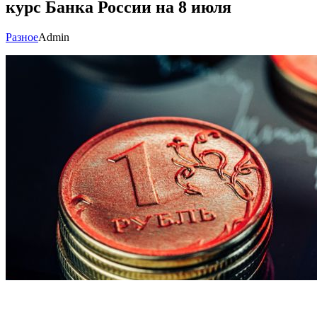
курс Банка России на 8 июля
Разное
Admin