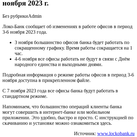
ноября 2023 г.
Без рубрики
Admin
Локо-Банк сообщает об изменениях в работе офисов в период
3-6 ноября 2023 года.
3 ноября большинство офисов банка будет работать по
сокращенному графику. Время работы сокращается на 1
час.
4-6 ноября все офисы работать не будут в связи с Днём
народного единства и выходными днями.
Подробная информация о режиме работы офисов в период 3-6
ноября доступна в прикрепленном файле.
С 7 ноября 2023 года все офисы банка будут работать в
стандартном режиме.
Напоминаем, что большинство операций клиенты банка
могут совершить в интернет-банке или мобильном
приложении. Это удобно, быстро и просто. С инструкцией по
скачиванию и установке можно ознакомиться здесь.
Источник:
www.lockobank.ru