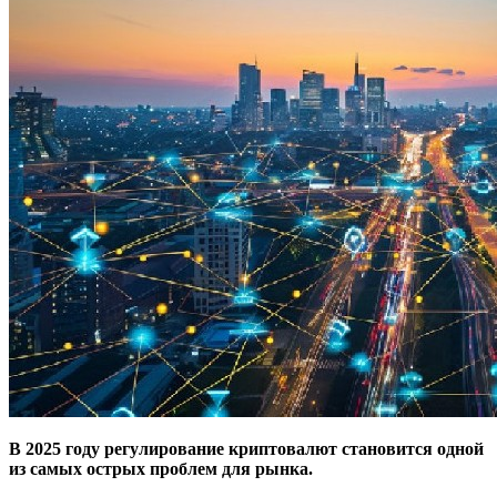
В 2025 году регулирование криптовалют становится одной
из самых острых проблем для рынка.