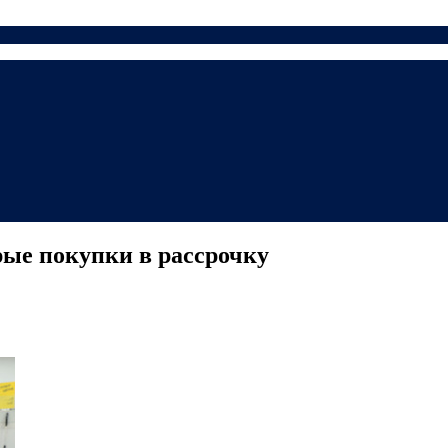
рые покупки в рассрочку