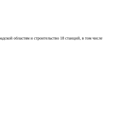
ской областям и строительство 18 станций, в том числе