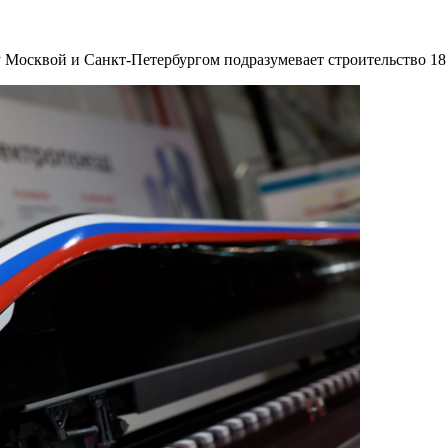
Москвой и Санкт-Петербургом подразумевает строительство 18