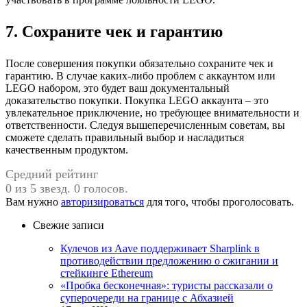
7. Сохраните чек и гарантию
После совершения покупки обязательно сохраните чек и
гарантию. В случае каких-либо проблем с аккаунтом или
LEGO набором, это будет ваш документальный
доказательство покупки. Покупка LEGO аккаунта – это
увлекательное приключение, но требующее внимательности и
ответственности. Следуя вышеперечисленным советам, вы
сможете сделать правильный выбор и насладиться
качественным продуктом.
Средний рейтинг
0 из 5 звезд. 0 голосов.
Вам нужно
авторизироваться
для того, чтобы проголосовать.
Свежие записи
Кулечов из Aave поддерживает Sharplink в
противодействии предложению о сжигании и
стейкинге Ethereum
«Пробка бесконечная»: туристы рассказали о
суперочереди на границе с Абхазией