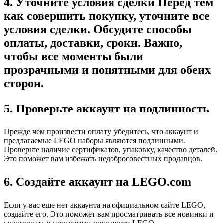
4. Уточните условия сделки Перед тем
как совершить покупку, уточните все
условия сделки. Обсудите способы
оплаты, доставки, сроки. Важно,
чтобы все моменты были
прозрачными и понятными для обеих
сторон.
5. Проверьте аккаунт на подлинность
Прежде чем произвести оплату, убедитесь, что аккаунт и
предлагаемые LEGO наборы являются подлинными.
Проверьте наличие сертификатов, упаковку, качество деталей.
Это поможет вам избежать недобросовестных продавцов.
6. Создайте аккаунт на LEGO.com
Если у вас еще нет аккаунта на официальном сайте LEGO,
создайте его. Это поможет вам просматривать все новинки и
участвовать в программе лояльности LEGO.