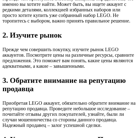
именно вы хотите найти. Может быть, вы ищете аккаунт с
редкими деталями, коллекцией избранных наборов или
просто хотите купить уже собранный набор LEGO. Не
торопитесь с выбором, важно принять правильное решение.
2. Изучите рынок
Прежде чем совершить покупку, изучите рынок LEGO
аккаунтов. Посмотрите цены на различные ресурсы, сравните
предложения. Это поможет вам понять, какие цены являются
адекватными, а какие – завышенными.
3. Обратите внимание на репутацию
продавца
Приобретая LEGO аккаунт, обязательно обратите внимание на
репутацию продавца. Проведите небольшое исследование –
почитайте отзывы других покупателей, узнайте, были ли
случаи мошенничества со стороны данного продавца.
Надежный продавец – залог успешной сделки.