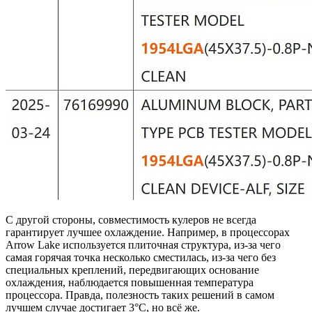
С другой стороны, совместимость кулеров не всегда
гарантирует лучшее охлаждение. Например, в процессорах
Arrow Lake используется плиточная структура, из-за чего
самая горячая точка несколько сместилась, из-за чего без
специальных креплений, передвигающих основание
охлаждения, наблюдается повышенная температура
процессора. Правда, полезность таких решений в самом
лучшем случае достигает 3°C, но всё же.