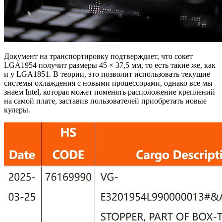
Документ на транспортировку подтверждает, что сокет
LGA1954 получит размеры 45 × 37,5 мм, то есть такие же, как
и у LGA1851. В теории, это позволит использовать текущие
системы охлаждения с новыми процессорами, однако все мы
знаем Intel, которая может поменять расположение креплений
на самой плате, заставив пользователей приобретать новые
кулеры.