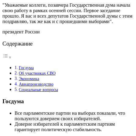
"Уважаемые коллеги, позавчера Государственная дума начала
свою работу в рамках осенней сессии. Первое заседание
прошло. Я вас и всех депутатов Государственной думы с этим
поздравляю, так же как и с прошедшими выборами".
президент России
Содержание
Госдума
Об участниках СВО
Экономика
Авиапроизводство
Социальные вопросы
Госдума
Все парламентские партии на выборах показали, что
пользуются доверием своих избирателей.
Доверие избирателей к парламентским партиям
гарантирует политическую стабильность.