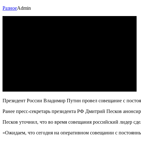
Разное
Admin
Президент России Владимир Путин провел совещание с постоя
Ранее пресс-секретарь президента РФ Дмитрий Песков анонсир
Песков уточнил, что во время совещания российский лидер сде
«Ожидаем, что сегодня на оперативном совещании с постоянным