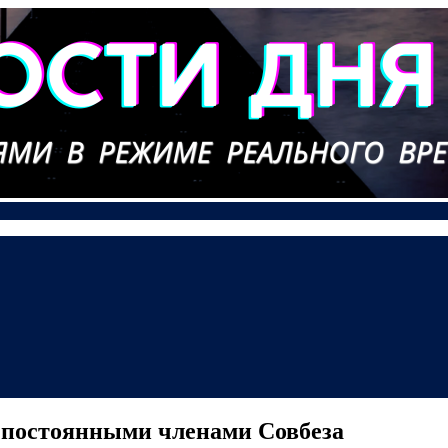
с постоянными членами Совбеза