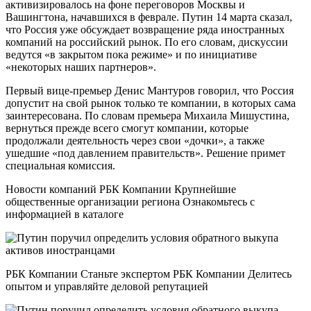
активизировалось на фоне переговоров Москвы и
Вашингтона, начавшихся в феврале. Путин 14 марта сказал,
что Россия уже обсуждает возвращение ряда иностранных
компаний на российский рынок. По его словам, дискуссии
ведутся «в закрытом пока режиме» и по инициативе
«некоторых наших партнеров».
Первый вице-премьер Денис Мантуров говорил, что Россия
допустит на свой рынок только те компании, в которых сама
заинтересована. По словам премьера Михаила Мишустина,
вернуться прежде всего смогут компании, которые
продолжали деятельность через свои «дочки», а также
ушедшие «под давлением правительств». Решение примет
специальная комиссия.
Новости компаний РБК Компании Крупнейшие
общественные организации региона Ознакомьтесь с
информацией в каталоге
РБК Компании Станьте экспертом РБК Компании Делитесь
опытом и управляйте деловой репутацией