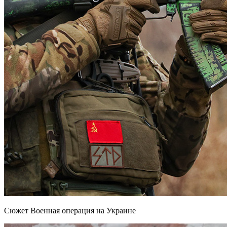
Сюжет Военная операция на Украине