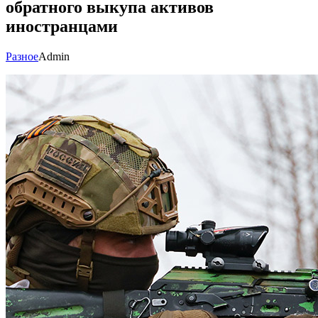
обратного выкупа активов
иностранцами
Разное
Admin