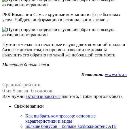
РБК Компании Самые крупные компании в сфере бытовых
услуг Найдите информацию в региональном каталоге
Путин отмечал что некоторые из ушедших компаний продали
бизнес с дисконтом, но при возвращении не должны
выкупить его обратно по такой же небольшой стоимости.
Материал дополняется
Источник:
www.rbc.ru
Средний рейтинг
0 из 5 звезд. 0 голосов.
Вам нужно
авторизироваться
для того, чтобы проголосовать.
Свежие записи
Как выбрать компрессор: основные
характеристики и виды
Больше бонусов – больше возможностей: АТБ