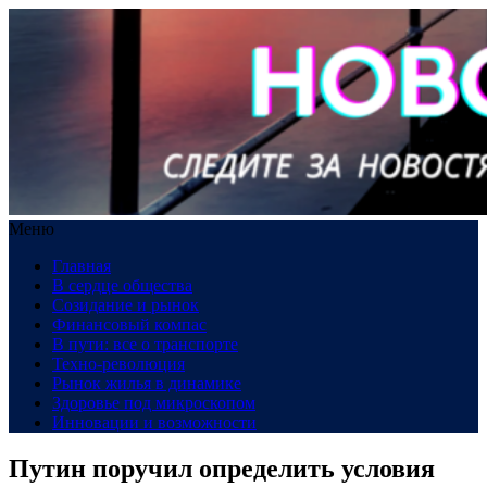
Меню
Главная
В сердце общества
Созидание и рынок
Финансовый компас
В пути: все о транспорте
Техно-революция
Рынок жилья в динамике
Здоровье под микроскопом
Инновации и возможности
Путин поручил определить условия