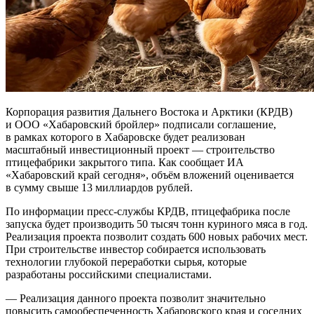
Корпорация развития Дальнего Востока и Арктики (КРДВ)
и ООО «Хабаровский бройлер» подписали соглашение,
в рамках которого в Хабаровске будет реализован
масштабный инвестиционный проект — строительство
птицефабрики закрытого типа. Как сообщает ИА
«Хабаровский край сегодня», объём вложений оценивается
в сумму свыше 13 миллиардов рублей.
По информации пресс-службы КРДВ, птицефабрика после
запуска будет производить 50 тысяч тонн куриного мяса в год.
Реализация проекта позволит создать 600 новых рабочих мест.
При строительстве инвестор собирается использовать
технологии глубокой переработки сырья, которые
разработаны российскими специалистами.
— Реализация данного проекта позволит значительно
повысить самообеспеченность Хабаровского края и соседних