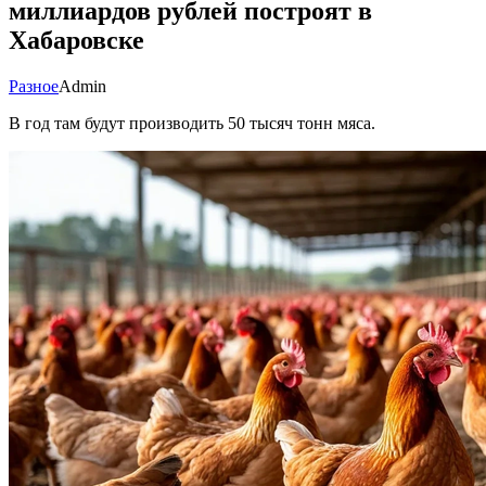
миллиардов рублей построят в
Хабаровске
Разное
Admin
В год там будут производить 50 тысяч тонн мяса.