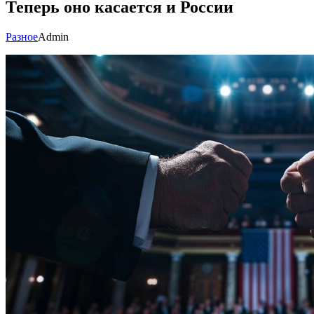
Теперь оно касается и России
Разное
Admin