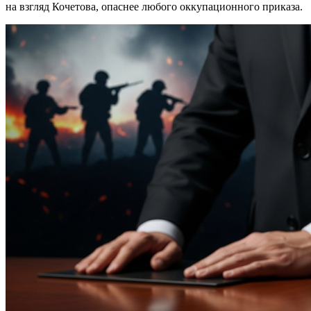
на взгляд Кочетова, опаснее любого оккупационного приказа.