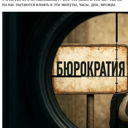
на нас пытаются влиять в эти минуты, часы, дни, месяцы.