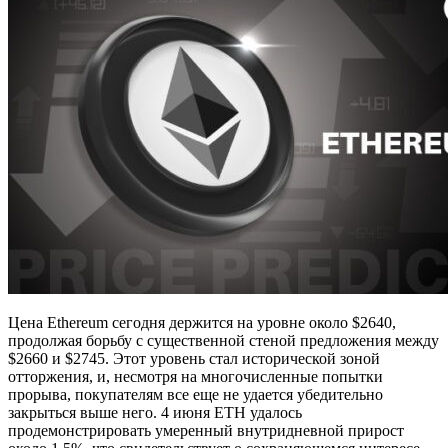
Цена Ethereum сегодня держится на уровне около $2640,
продолжая борьбу с существенной стеной предложения между
$2660 и $2745. Этот уровень стал исторической зоной
отторжения, и, несмотря на многочисленные попытки
прорыва, покупателям все еще не удается убедительно
закрыться выше него. 4 июня ETH удалось
продемонстрировать умеренный внутридневной прирост