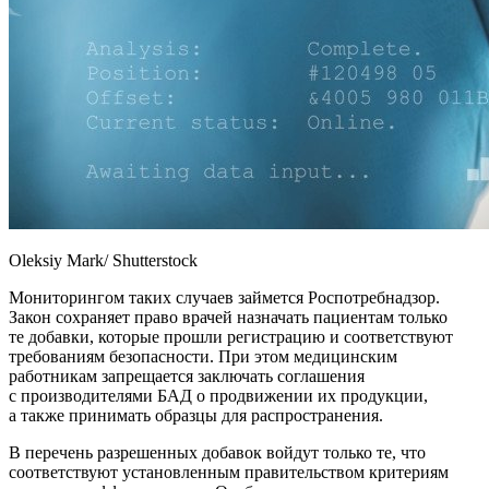
Oleksiy Mark/ Shutterstock
Мониторингом таких случаев займется Роспотребнадзор.
Закон сохраняет право врачей назначать пациентам только
те добавки, которые прошли регистрацию и соответствуют
требованиям безопасности. При этом медицинским
работникам запрещается заключать соглашения
с производителями БАД о продвижении их продукции,
а также принимать образцы для распространения.
В перечень разрешенных добавок войдут только те, что
соответствуют установленным правительством критериям