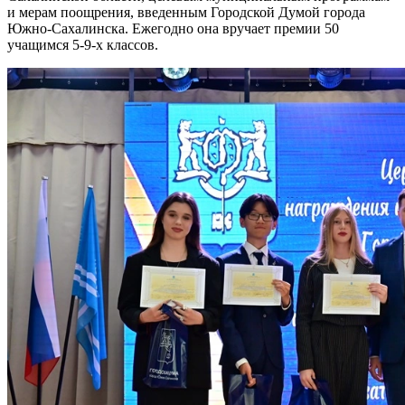
и мерам поощрения, введенным Городской Думой города
Южно-Сахалинска. Ежегодно она вручает премии 50
учащимся 5-9-х классов.