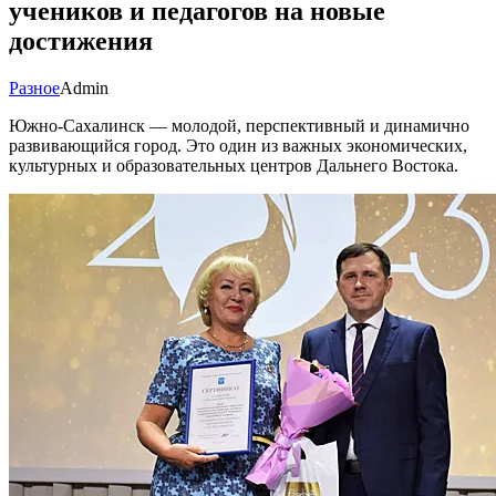
учеников и педагогов на новые
достижения
Разное
Admin
Южно-Сахалинск — молодой, перспективный и динамично
развивающийся город. Это один из важных экономических,
культурных и образовательных центров Дальнего Востока.