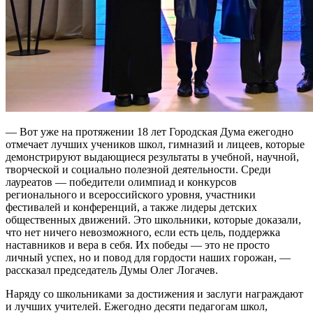
— Вот уже на протяжении 18 лет Городская Дума ежегодно
отмечает лучших учеников школ, гимназий и лицеев, которые
демонстрируют выдающиеся результаты в учебной, научной,
творческой и социально полезной деятельности. Среди
лауреатов — победители олимпиад и конкурсов
регионального и всероссийского уровня, участники
фестивалей и конференций, а также лидеры детских
общественных движений. Это школьники, которые доказали,
что нет ничего невозможного, если есть цель, поддержка
наставников и вера в себя. Их победы — это не просто
личный успех, но и повод для гордости наших горожан, —
рассказал председатель Думы Олег Логачев.
Наряду со школьниками за достижения и заслуги награждают
и лучших учителей. Ежегодно десяти педагогам школ,