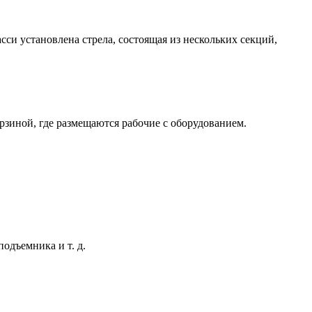
си установлена стрела, состоящая из нескольких секций,
рзиной, где размещаются рабочие с оборудованием.
одъемника и т. д.