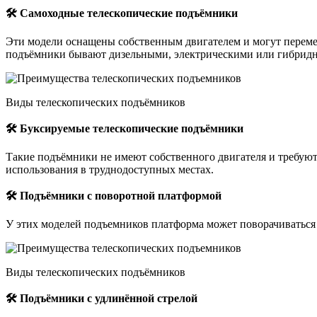
🛠 Самоходные телескопические подъёмники
Эти модели оснащены собственным двигателем и могут перемещ
подъёмники бывают дизельными, электрическими или гибрид
Виды телескопических подъёмников
🛠 Буксируемые телескопические подъёмники
Такие подъёмники не имеют собственного двигателя и требуют
использования в труднодоступных местах.
🛠 Подъёмники с поворотной платформой
У этих моделей подъемников платформа может поворачиваться в
Виды телескопических подъёмников
🛠 Подъёмники с удлинённой стрелой