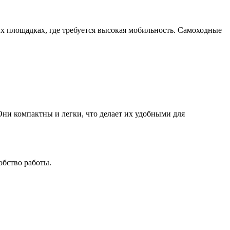
х площадках, где требуется высокая мобильность. Самоходные
ни компактны и легки, что делает их удобными для
обство работы.