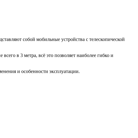
дставляют собой мобильные устройства с телескопической
е всего в 3 метра, всё это позволяет наиболее гибко и
менения и особенности эксплуатации.