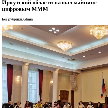
Иркутской области назвал майнинг
цифровым МММ
Без рубрики
Admin