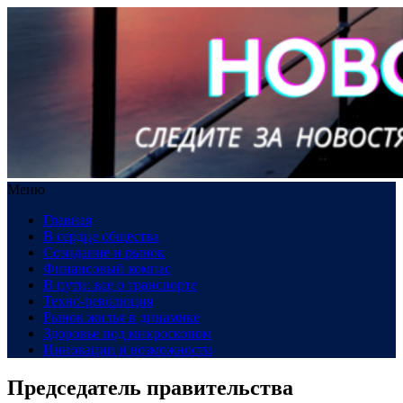
Меню
Главная
В сердце общества
Созидание и рынок
Финансовый компас
В пути: все о транспорте
Техно-революция
Рынок жилья в динамике
Здоровье под микроскопом
Инновации и возможности
Председатель правительства