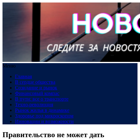
Меню
Главная
В сердце общества
Созидание и рынок
Финансовый компас
В пути: все о транспорте
Техно-революция
Рынок жилья в динамике
Здоровье под микроскопом
Инновации и возможности
Правительство не может дать