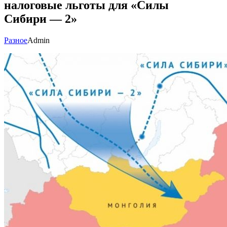
налоговые льготы для «Силы
Сибири — 2»
Разное
Admin