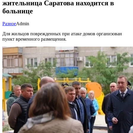
жительница Саратова находится в
больнице
Разное
Admin
Для жильцов поврежденных при атаке домов организован
пункт временного размещения.