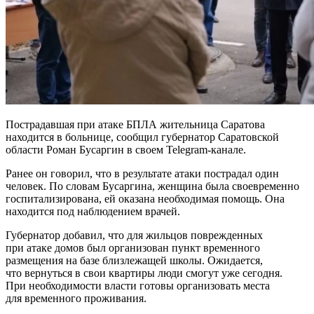
Пострадавшая при атаке БПЛА жительница Саратова
находится в больнице, сообщил губернатор Саратовской
области Роман Бусаргин в своем Telegram-канале.
Ранее он говорил, что в результате атаки пострадал один
человек. По словам Бусаргина, женщина была своевременно
госпитализирована, ей оказана необходимая помощь. Она
находится под наблюдением врачей.
Губернатор добавил, что для жильцов поврежденных
при атаке домов был организован пункт временного
размещения на базе близлежащей школы. Ожидается,
что вернуться в свои квартиры люди смогут уже сегодня.
При необходимости власти готовы организовать места
для временного проживания.