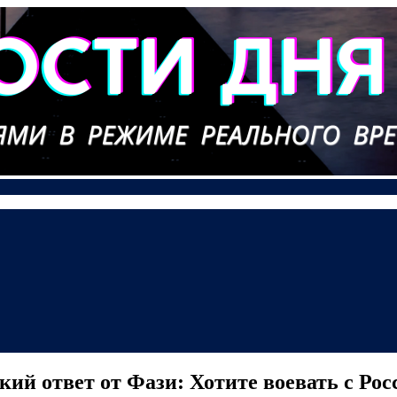
ий ответ от Фази: Хотите воевать с Ро