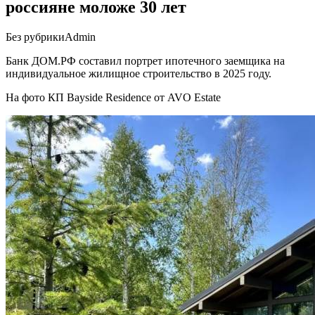
россияне моложе 30 лет
Без рубрики
Admin
Банк ДОМ.РФ составил портрет ипотечного заемщика на
индивидуальное жилищное строительство в 2025 году.
На фото КП Bayside Residence от AVO Estate