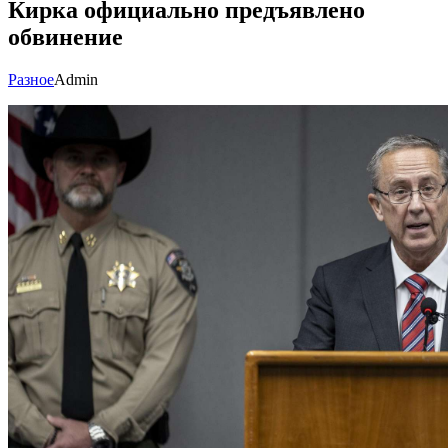
Кирка официально предъявлено
обвинение
Разное
Admin