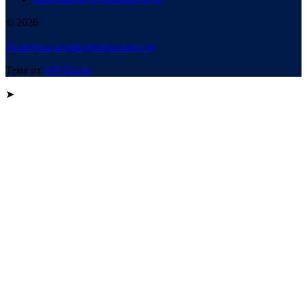
© 2026
Политика конфиденциальности
Тема от
WP Puzzle
➤