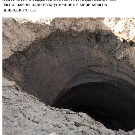
расположены одни из крупнейших в мире запасов
природного газа.