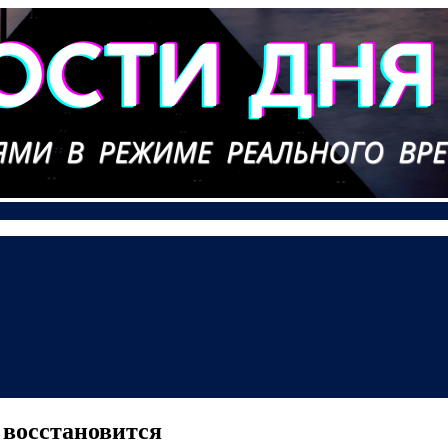
восстановится