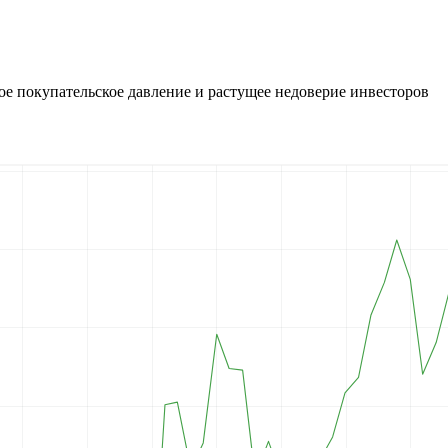
ое покупательское давление и растущее недоверие инвесторов