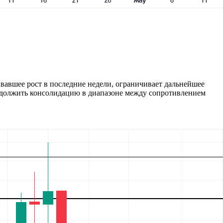
ивавшее рост в последние недели, ограничивает дальнейшее
одолжить консолидацию в диапазоне между сопротивлением