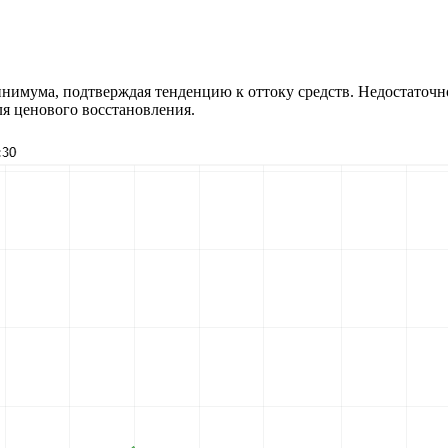
нимума, подтверждая тенденцию к оттоку средств. Недостаточн
я ценового восстановления.