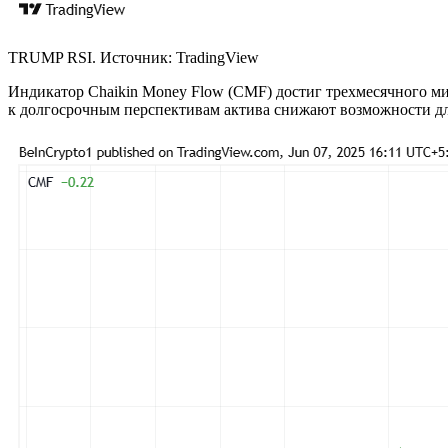
TRUMP RSI. Источник: TradingView
Индикатор Chaikin Money Flow (CMF) достиг трехмесячного ми
к долгосрочным перспективам актива снижают возможности дл