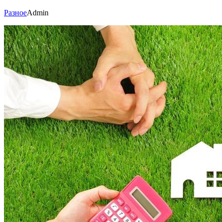
Разное
Admin