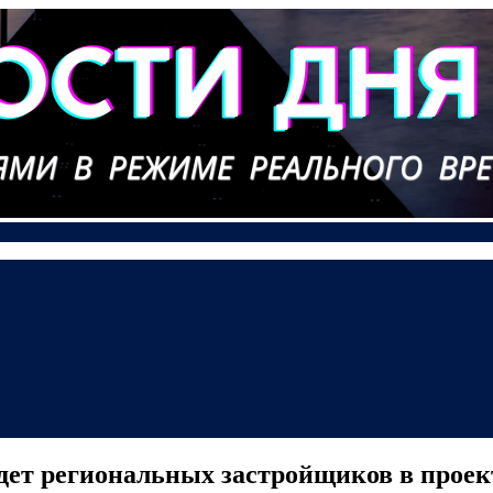
ждет региональных застройщиков в про