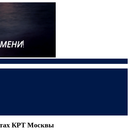
ектах КРТ Москвы