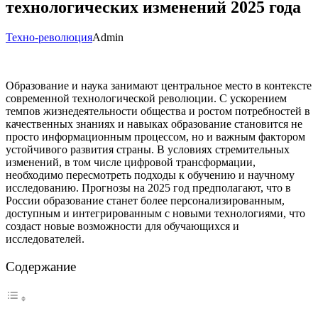
технологических изменений 2025 года
Техно-революция
Admin
Образование и наука занимают центральное место в контексте
современной технологической революции. С ускорением
темпов жизнедеятельности общества и ростом потребностей в
качественных знаниях и навыках образование становится не
просто информационным процессом, но и важным фактором
устойчивого развития страны. В условиях стремительных
изменений, в том числе цифровой трансформации,
необходимо пересмотреть подходы к обучению и научному
исследованию. Прогнозы на 2025 год предполагают, что в
России образование станет более персонализированным,
доступным и интегрированным с новыми технологиями, что
создаст новые возможности для обучающихся и
исследователей.
Содержание