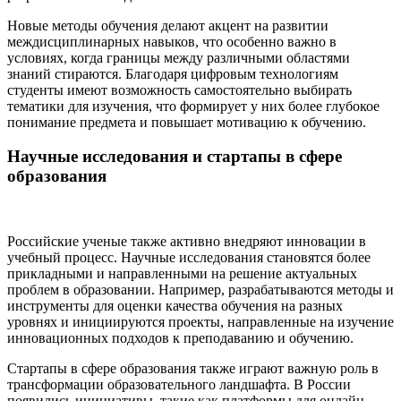
Новые методы обучения делают акцент на развитии
междисциплинарных навыков, что особенно важно в
условиях, когда границы между различными областями
знаний стираются. Благодаря цифровым технологиям
студенты имеют возможность самостоятельно выбирать
тематики для изучения, что формирует у них более глубокое
понимание предмета и повышает мотивацию к обучению.
Научные исследования и стартапы в сфере
образования
Российские ученые также активно внедряют инновации в
учебный процесс. Научные исследования становятся более
прикладными и направленными на решение актуальных
проблем в образовании. Например, разрабатываются методы и
инструменты для оценки качества обучения на разных
уровнях и инициируются проекты, направленные на изучение
инновационных подходов к преподаванию и обучению.
Стартапы в сфере образования также играют важную роль в
трансформации образовательного ландшафта. В России
появились инициативы, такие как платформы для онлайн-