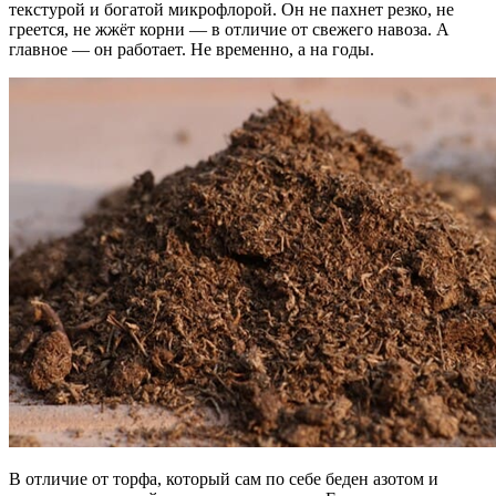
текстурой и богатой микрофлорой. Он не пахнет резко, не
греется, не жжёт корни — в отличие от свежего навоза. А
главное — он работает. Не временно, а на годы.
В отличие от торфа, который сам по себе беден азотом и