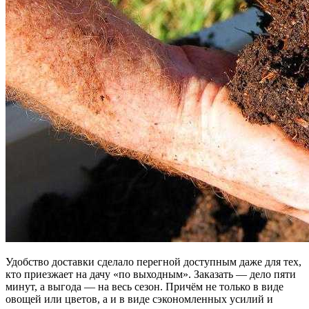
Удобство доставки сделало перегной доступным даже для тех,
кто приезжает на дачу «по выходным». Заказать — дело пяти
минут, а выгода — на весь сезон. Причём не только в виде
овощей или цветов, а и в виде сэкономленных усилий и