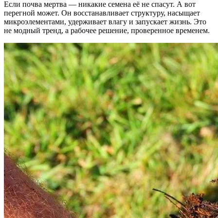
Если почва мертва — никакие семена её не спасут. А вот
перегной может. Он восстанавливает структуру, насыщает
микроэлементами, удерживает влагу и запускает жизнь. Это
не модный тренд, а рабочее решение, проверенное временем.