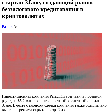
стартап 3Jane, создающий рынок
беззалогового кредитования в
криптовалютах
Разное
Admin
Инвестиционная компания Paradigm возглавила посевной
раунд на $5,2 млн в криптовалютный кредитный стартап
3Jane. Вместе с анонсом сделки компания также официально
вышла из режима скрытой разработки.