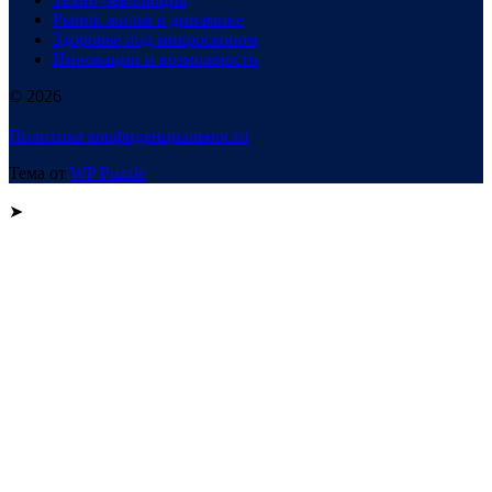
Рынок жилья в динамике
Здоровье под микроскопом
Инновации и возможности
© 2026
Политика конфиденциальности
Тема от
WP Puzzle
➤