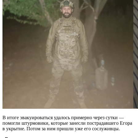
В итоге эвакуироваться удалось примерно через сутки —
помогли штурмовики, которые занесли пострадавшего Егора
в укрытие. Потом за ним пришли уже его сослуживцы.