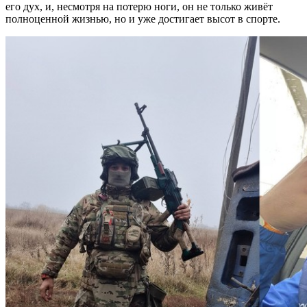
его дух, и, несмотря на потерю ноги, он не только живёт
полноценной жизнью, но и уже достигает высот в спорте.