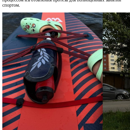
спортом.