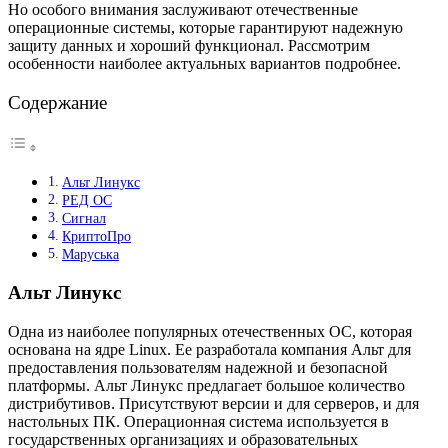
Но особого внимания заслуживают отечественные
операционные системы, которые гарантируют надежную
защиту данных и хороший функционал. Рассмотрим
особенности наиболее актуальных вариантов подробнее.
Содержание
Альт Линукс
РЕД ОС
Сигнал
КриптоПро
Маруська
Альт Линукс
Одна из наиболее популярных отечественных ОС, которая
основана на ядре Linux. Ее разработала компания Альт для
предоставления пользователям надежной и безопасной
платформы. Альт Линукс предлагает большое количество
дистрибутивов. Присутствуют версии и для серверов, и для
настольных ПК. Операционная система используется в
государственных организациях и образовательных