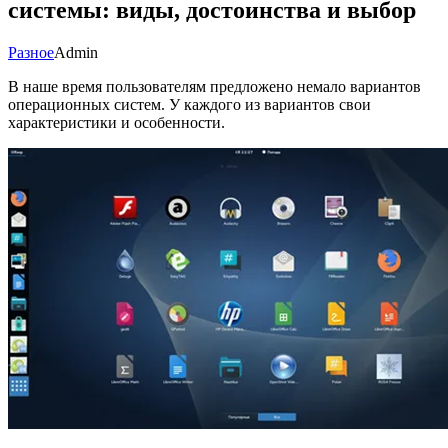
системы: виды, достоинства и выбор
Разное
Admin
В наше время пользователям предложено немало вариантов
операционных систем. У каждого из вариантов свои
характеристики и особенности.