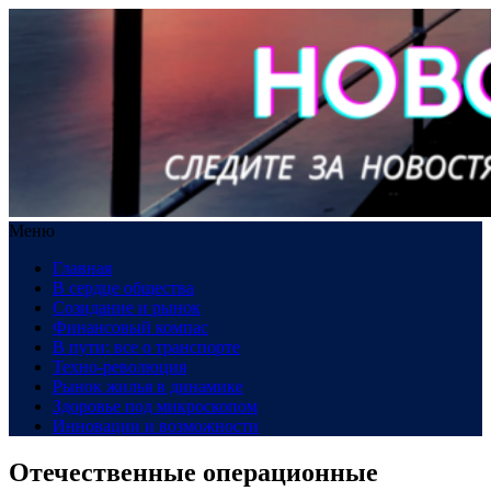
Меню
Главная
В сердце общества
Созидание и рынок
Финансовый компас
В пути: все о транспорте
Техно-революция
Рынок жилья в динамике
Здоровье под микроскопом
Инновации и возможности
Отечественные операционные