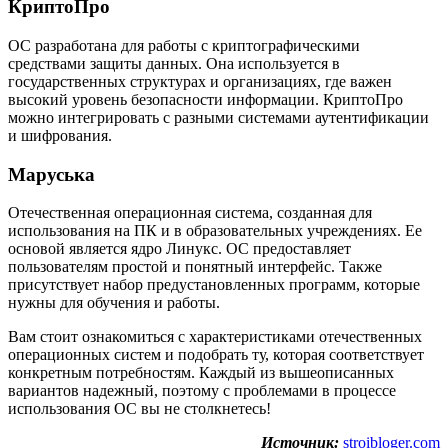
КриптоПро
ОС разработана для работы с криптографическими
средствами защиты данных. Она используется в
государственных структурах и организациях, где важен
высокий уровень безопасности информации. КриптоПро
можно интегрировать с разными системами аутентификации
и шифрования.
Маруська
Отечественная операционная система, созданная для
использования на ПК и в образовательных учреждениях. Ее
основой является ядро Линукс. ОС предоставляет
пользователям простой и понятный интерфейс. Также
присутствует набор предустановленных программ, которые
нужны для обучения и работы.
Вам стоит ознакомиться с характеристиками отечественных
операционных систем и подобрать ту, которая соответствует
конкретным потребностям. Каждый из вышеописанных
вариантов надежный, поэтому с проблемами в процессе
использования ОС вы не столкнетесь!
Источник:
stroibloger.com