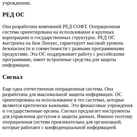
учреждениях.
РЕД ОС
Она разработана компанией РЕД СОФТ. Операционная
система ориентирована на использование в крупных
корпорациях и государственных структурах. РЕД ОС
выстроена на базе Линукс, гарантирует высокий уровень
безопасности и совместимости с разными программными
продуктами. Эта ОС поддерживает работу с российскими
программами, имеет встроенные средства для защиты
информации.
Сигнал
Еще одна отечественная операционная система. Она
разработана для максимальной защиты информации. ОС
ориентирована на использование в тех системах, которые
являются критически важными. Это финансовые учреждения
и государственные органы. Сигнал предлагает инструменты
для управления доступом и защиты данных. Именно поэтому
операционная система привлекательна для организаций,
которые работают с конфиденциальной информацией.