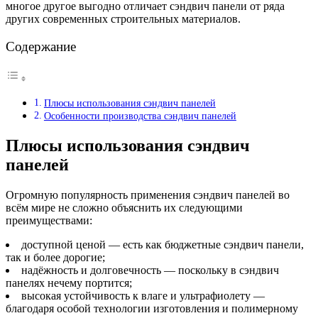
многое другое выгодно отличает сэндвич панели от ряда
других современных строительных материалов.
Содержание
Плюсы использования сэндвич панелей
Особенности производства сэндвич панелей
Плюсы использования сэндвич
панелей
Огромную популярность применения сэндвич панелей во
всём мире не сложно объяснить их следующими
преимуществами:
доступной ценой — есть как бюджетные сэндвич панели,
так и более дорогие;
надёжность и долговечность — поскольку в сэндвич
панелях нечему портится;
высокая устойчивость к влаге и ультрафиолету —
благодаря особой технологии изготовления и полимерному