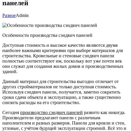
панелей
Разное
Admin
Особенности производства сэндвич панелей
Доступная стоимость и высокое качество являются двумя
наиболее важными критериями при выборе материалов для
строительства. Кровельные и стеновые сэндвич панели
полностью соответствуют им, поскольку вот уже почти век
они служат для создания жилых домов и производственных
зданий.
Данный материал для строительства выгодно отличает от
других стройматериалов не только доступная стоимость.
Используя сэндвич панели, получается, заметно сократить
сроки сдачи объекта в эксплуатацию, а также существенно
снизить расходы на его строительство.
Сегодня
производство сэндвич панелей
развито как никогда.
Производители предлагают панели с различным
наполнителем и разных размеров. Панели для кровли и стен,
угловые, с учётом будущей эксплуатации строений. Всё это и