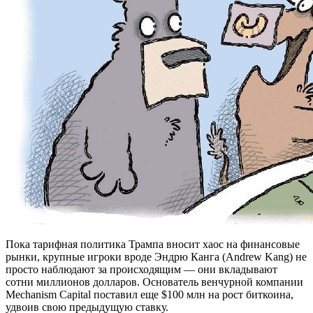
Пока тарифная политика Трампа вносит хаос на финансовые
рынки, крупные игроки вроде Эндрю Канга (Andrew Kang) не
просто наблюдают за происходящим — они вкладывают
сотни миллионов долларов. Основатель венчурной компании
Mechanism Capital поставил еще $100 млн на рост биткоина,
удвоив свою предыдущую ставку.