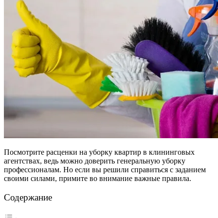
Посмотрите расценки на уборку квартир в клининговых
агентствах, ведь можно доверить генеральную уборку
профессионалам. Но если вы решили справиться с заданием
своими силами, примите во внимание важные правила.
Содержание