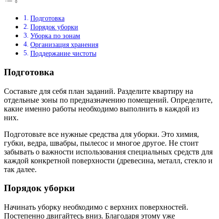
Подготовка
Порядок уборки
Уборка по зонам
Организация хранения
Поддержание чистоты
Подготовка
Составьте для себя план заданий. Разделите квартиру на
отдельные зоны по предназначению помещений. Определите,
какие именно работы необходимо выполнить в каждой из
них.
Подготовьте все нужные средства для уборки. Это химия,
губки, ведра, швабры, пылесос и многое другое. Не стоит
забывать о важности использования специальных средств для
каждой конкретной поверхности (древесина, металл, стекло и
так далее.
Порядок уборки
Начинать уборку необходимо с верхних поверхностей.
Постепенно двигайтесь вниз. Благодаря этому уже