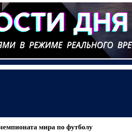
чемпионата мира по футболу