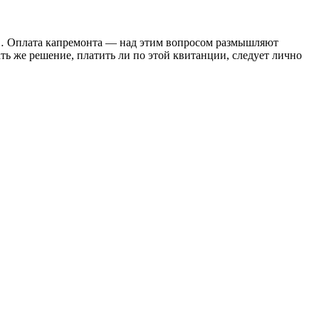
ть… Оплата капремонта — над этим вопросом размышляют
ь же решение, платить ли по этой квитанции, следует лично