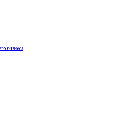
го бизнеса