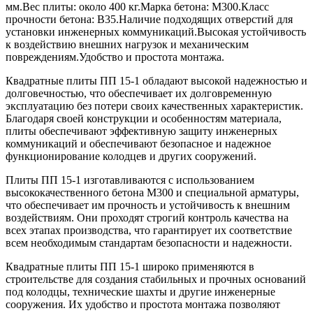
мм.Вес плиты: около 400 кг.Марка бетона: М300.Класс
прочности бетона: В35.Наличие подходящих отверстий для
установки инженерных коммуникаций.Высокая устойчивость
к воздействию внешних нагрузок и механическим
повреждениям.Удобство и простота монтажа.
Квадратные плиты ПП 15-1 обладают высокой надежностью и
долговечностью, что обеспечивает их долговременную
эксплуатацию без потери своих качественных характеристик.
Благодаря своей конструкции и особенностям материала,
плиты обеспечивают эффективную защиту инженерных
коммуникаций и обеспечивают безопасное и надежное
функционирование колодцев и других сооружений.
Плиты ПП 15-1 изготавливаются с использованием
высококачественного бетона М300 и специальной арматуры,
что обеспечивает им прочность и устойчивость к внешним
воздействиям. Они проходят строгий контроль качества на
всех этапах производства, что гарантирует их соответствие
всем необходимым стандартам безопасности и надежности.
Квадратные плиты ПП 15-1 широко применяются в
строительстве для создания стабильных и прочных оснований
под колодцы, технические шахты и другие инженерные
сооружения. Их удобство и простота монтажа позволяют