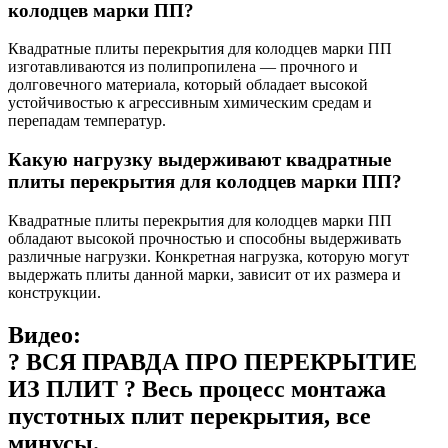
колодцев марки ПП?
Квадратные плиты перекрытия для колодцев марки ПП
изготавливаются из полипропилена — прочного и
долговечного материала, который обладает высокой
устойчивостью к агрессивным химическим средам и
перепадам температур.
Какую нагрузку выдерживают квадратные
плиты перекрытия для колодцев марки ПП?
Квадратные плиты перекрытия для колодцев марки ПП
обладают высокой прочностью и способны выдерживать
различные нагрузки. Конкретная нагрузка, которую могут
выдержать плиты данной марки, зависит от их размера и
конструкции.
Видео:
? ВСЯ ПРАВДА ПРО ПЕРЕКРЫТИЕ
ИЗ ПЛИТ ? Весь процесс монтажа
пустотных плит перекрытия, все
минусы.