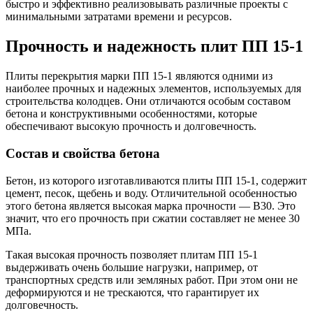
быстро и эффективно реализовывать различные проекты с
минимальными затратами времени и ресурсов.
Прочность и надежность плит ПП 15-1
Плиты перекрытия марки ПП 15-1 являются одними из
наиболее прочных и надежных элементов, используемых для
строительства колодцев. Они отличаются особым составом
бетона и конструктивными особенностями, которые
обеспечивают высокую прочность и долговечность.
Состав и свойства бетона
Бетон, из которого изготавливаются плиты ПП 15-1, содержит
цемент, песок, щебень и воду. Отличительной особенностью
этого бетона является высокая марка прочности — B30. Это
значит, что его прочность при сжатии составляет не менее 30
МПа.
Такая высокая прочность позволяет плитам ПП 15-1
выдерживать очень большие нагрузки, например, от
транспортных средств или земляных работ. При этом они не
деформируются и не трескаются, что гарантирует их
долговечность.