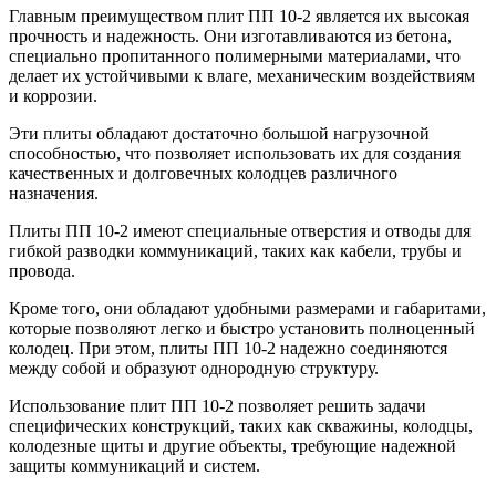
Главным преимуществом плит ПП 10-2 является их высокая
прочность и надежность. Они изготавливаются из бетона,
специально пропитанного полимерными материалами, что
делает их устойчивыми к влаге, механическим воздействиям
и коррозии.
Эти плиты обладают достаточно большой нагрузочной
способностью, что позволяет использовать их для создания
качественных и долговечных колодцев различного
назначения.
Плиты ПП 10-2 имеют специальные отверстия и отводы для
гибкой разводки коммуникаций, таких как кабели, трубы и
провода.
Кроме того, они обладают удобными размерами и габаритами,
которые позволяют легко и быстро установить полноценный
колодец. При этом, плиты ПП 10-2 надежно соединяются
между собой и образуют однородную структуру.
Использование плит ПП 10-2 позволяет решить задачи
специфических конструкций, таких как скважины, колодцы,
колодезные щиты и другие объекты, требующие надежной
защиты коммуникаций и систем.