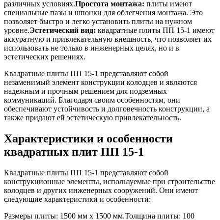
различных условиях.
Простота монтажа:
плиты имеют
специальные пазы и шпонки для облегчения монтажа. Это
позволяет быстро и легко установить плиты на нужном
уровне.
Эстетический вид:
квадратные плиты ПП 15-1 имеют
аккуратную и привлекательную внешность, что позволяет их
использовать не только в инженерных целях, но и в
эстетических решениях.
Квадратные плиты ПП 15-1 представляют собой
незаменимый элемент конструкции колодцев и являются
надежным и прочным решением для подземных
коммуникаций. Благодаря своим особенностям, они
обеспечивают устойчивость и долговечность конструкции, а
также придают ей эстетическую привлекательность.
Характеристики и особенности
квадратных плит ПП 15-1
Квадратные плиты ПП 15-1 представляют собой
конструкционные элементы, используемые при строительстве
колодцев и других инженерных сооружений. Они имеют
следующие характеристики и особенности:
Размеры плиты: 1500 мм x 1500 мм.Толщина плиты: 100