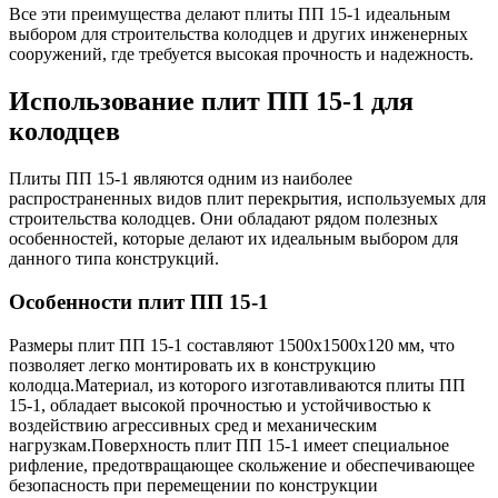
Все эти преимущества делают плиты ПП 15-1 идеальным
выбором для строительства колодцев и других инженерных
сооружений, где требуется высокая прочность и надежность.
Использование плит ПП 15-1 для
колодцев
Плиты ПП 15-1 являются одним из наиболее
распространенных видов плит перекрытия, используемых для
строительства колодцев. Они обладают рядом полезных
особенностей, которые делают их идеальным выбором для
данного типа конструкций.
Особенности плит ПП 15-1
Размеры плит ПП 15-1 составляют 1500x1500x120 мм, что
позволяет легко монтировать их в конструкцию
колодца.Материал, из которого изготавливаются плиты ПП
15-1, обладает высокой прочностью и устойчивостью к
воздействию агрессивных сред и механическим
нагрузкам.Поверхность плит ПП 15-1 имеет специальное
рифление, предотвращающее скольжение и обеспечивающее
безопасность при перемещении по конструкции