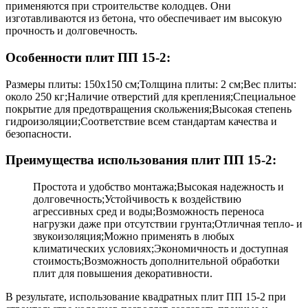
применяются при строительстве колодцев. Они
изготавливаются из бетона, что обеспечивает им высокую
прочность и долговечность.
Особенности плит ПП 15-2:
Размеры плиты: 150х150 см;Толщина плиты: 2 см;Вес плиты:
около 250 кг;Наличие отверстий для крепления;Специальное
покрытие для предотвращения скольжения;Высокая степень
гидроизоляции;Соответствие всем стандартам качества и
безопасности.
Преимущества использования плит ПП 15-2:
Простота и удобство монтажа;Высокая надежность и
долговечность;Устойчивость к воздействию
агрессивных сред и воды;Возможность переноса
нагрузки даже при отсутствии грунта;Отличная тепло- и
звукоизоляция;Можно применять в любых
климатических условиях;Экономичность и доступная
стоимость;Возможность дополнительной обработки
плит для повышения декоративности.
В результате, использование квадратных плит ПП 15-2 при