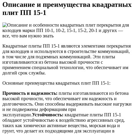
Описание и преимущества квадратных
плит ПП 15-1
Квадратные плиты ПП 15-1 являются элементами перекрытия
для колодцев и используются в строительстве коммуникаций,
в том числе для подземных коммуникаций. Эти плиты
изготавливаются из бетона высокой прочности с
применением специальной технологии, что обеспечивает им
долгий срок службы.
Основные преимущества квадратных плит ПП 15-1:
Прочность и надежность:
плиты изготавливаются из бетона
высокой прочности, что обеспечивает им надежность и
долговечность. Они способны выдерживать высокие нагрузки
и не подвержены деформациям при
эксплуатации.
Устойчивость:
квадратные плиты ПП 15-1
обладают устойчивостью к воздействию агрессивных сред,
таких как химически активные вещества, морская вода и
грунт, что делает их подходящими для эксплуатации в