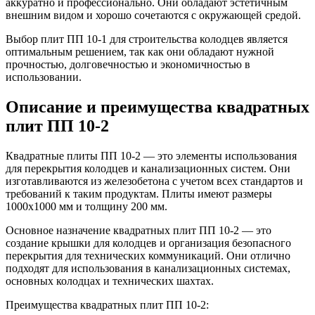
аккуратно и профессионально. Они обладают эстетичным
внешним видом и хорошо сочетаются с окружающей средой.
Выбор плит ПП 10-1 для строительства колодцев является
оптимальным решением, так как они обладают нужной
прочностью, долговечностью и экономичностью в
использовании.
Описание и преимущества квадратных
плит ПП 10-2
Квадратные плиты ПП 10-2 — это элементы использования
для перекрытия колодцев и канализационных систем. Они
изготавливаются из железобетона с учетом всех стандартов и
требований к таким продуктам. Плиты имеют размеры
1000х1000 мм и толщину 200 мм.
Основное назначение квадратных плит ПП 10-2 — это
создание крышки для колодцев и организация безопасного
перекрытия для технических коммуникаций. Они отлично
подходят для использования в канализационных системах,
основных колодцах и технических шахтах.
Преимущества квадратных плит ПП 10-2: