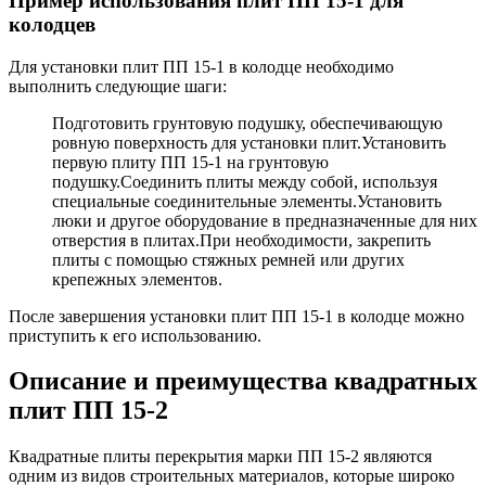
Пример использования плит ПП 15-1 для
колодцев
Для установки плит ПП 15-1 в колодце необходимо
выполнить следующие шаги:
Подготовить грунтовую подушку, обеспечивающую
ровную поверхность для установки плит.Установить
первую плиту ПП 15-1 на грунтовую
подушку.Соединить плиты между собой, используя
специальные соединительные элементы.Установить
люки и другое оборудование в предназначенные для них
отверстия в плитах.При необходимости, закрепить
плиты с помощью стяжных ремней или других
крепежных элементов.
После завершения установки плит ПП 15-1 в колодце можно
приступить к его использованию.
Описание и преимущества квадратных
плит ПП 15-2
Квадратные плиты перекрытия марки ПП 15-2 являются
одним из видов строительных материалов, которые широко