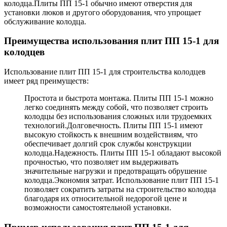
колодца.Плиты ПП 15-1 обычно имеют отверстия для
установки люков и другого оборудования, что упрощает
обслуживание колодца.
Преимущества использования плит ПП 15-1 для
колодцев
Использование плит ПП 15-1 для строительства колодцев
имеет ряд преимуществ:
Простота и быстрота монтажа. Плиты ПП 15-1 можно
легко соединять между собой, что позволяет строить
колодцы без использования сложных или трудоемких
технологий.Долговечность. Плиты ПП 15-1 имеют
высокую стойкость к внешним воздействиям, что
обеспечивает долгий срок службы конструкции
колодца.Надежность. Плиты ПП 15-1 обладают высокой
прочностью, что позволяет им выдерживать
значительные нагрузки и предотвращать обрушение
колодца.Экономия затрат. Использование плит ПП 15-1
позволяет сократить затраты на строительство колодца
благодаря их относительной недорогой цене и
возможности самостоятельной установки.