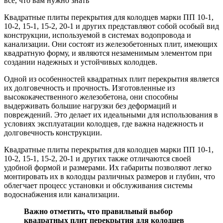
Квадратные плиты перекрытия для колодцев марки ПП 10-1,
10-2, 15-1, 15-2, 20-1 и других представляют собой особый вид
конструкции, используемой в системах водопровода и
канализации. Они состоят из железобетонных плит, имеющих
квадратную форму, и являются незаменимым элементом при
создании надежных и устойчивых колодцев.
Одной из особенностей квадратных плит перекрытия является
их долговечность и прочность. Изготовленные из
высококачественного железобетона, они способны
выдерживать большие нагрузки без деформаций и
повреждений. Это делает их идеальными для использования в
условиях эксплуатации колодцев, где важна надежность и
долговечность конструкции.
Квадратные плиты перекрытия для колодцев марки ПП 10-1,
10-2, 15-1, 15-2, 20-1 и других также отличаются своей
удобной формой и размерами. Их габариты позволяют легко
монтировать их в колодцы различных размеров и глубин, что
облегчает процесс установки и обслуживания системы
водоснабжения или канализации.
Важно отметить, что правильный выбор
квадратных плит перекрытия для колодцев