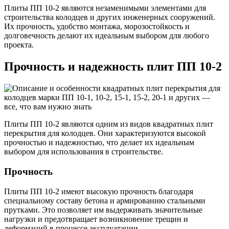
Плиты ПП 10-2 являются незаменимыми элементами для
строительства колодцев и других инженерных сооружений.
Их прочность, удобство монтажа, морозостойкость и
долговечность делают их идеальным выбором для любого
проекта.
Прочность и надежность плит ПП 10-2
Плиты ПП 10-2 являются одним из видов квадратных плит
перекрытия для колодцев. Они характеризуются высокой
прочностью и надежностью, что делает их идеальным
выбором для использования в строительстве.
Прочность
Плиты ПП 10-2 имеют высокую прочность благодаря
специальному составу бетона и армированию стальными
прутками. Это позволяет им выдерживать значительные
нагрузки и предотвращает возникновение трещин и
деформаций в процессе эксплуатации.