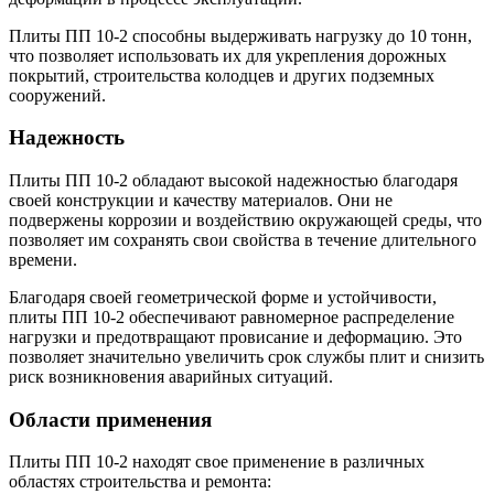
Плиты ПП 10-2 способны выдерживать нагрузку до 10 тонн,
что позволяет использовать их для укрепления дорожных
покрытий, строительства колодцев и других подземных
сооружений.
Надежность
Плиты ПП 10-2 обладают высокой надежностью благодаря
своей конструкции и качеству материалов. Они не
подвержены коррозии и воздействию окружающей среды, что
позволяет им сохранять свои свойства в течение длительного
времени.
Благодаря своей геометрической форме и устойчивости,
плиты ПП 10-2 обеспечивают равномерное распределение
нагрузки и предотвращают провисание и деформацию. Это
позволяет значительно увеличить срок службы плит и снизить
риск возникновения аварийных ситуаций.
Области применения
Плиты ПП 10-2 находят свое применение в различных
областях строительства и ремонта: