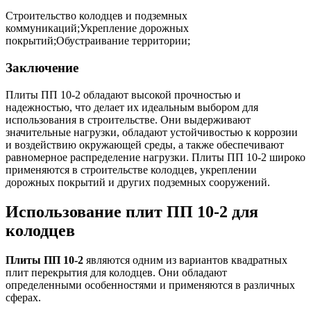
Строительство колодцев и подземных
коммуникаций;Укрепление дорожных
покрытий;Обустраивание территории;
Заключение
Плиты ПП 10-2 обладают высокой прочностью и
надежностью, что делает их идеальным выбором для
использования в строительстве. Они выдерживают
значительные нагрузки, обладают устойчивостью к коррозии
и воздействию окружающей среды, а также обеспечивают
равномерное распределение нагрузки. Плиты ПП 10-2 широко
применяются в строительстве колодцев, укреплении
дорожных покрытий и других подземных сооружений.
Использование плит ПП 10-2 для
колодцев
Плиты ПП 10-2
являются одним из вариантов квадратных
плит перекрытия для колодцев. Они обладают
определенными особенностями и применяются в различных
сферах.