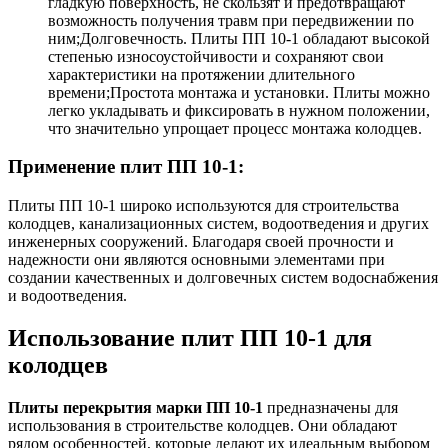
гладкую поверхность, не скользят и предотвращают
возможность получения травм при передвижении по
ним;Долговечность. Плиты ПП 10-1 обладают высокой
степенью износоустойчивости и сохраняют свои
характеристики на протяжении длительного
времени;Простота монтажа и установки. Плиты можно
легко укладывать и фиксировать в нужном положении,
что значительно упрощает процесс монтажа колодцев.
Применение плит ПП 10-1:
Плиты ПП 10-1 широко используются для строительства
колодцев, канализационных систем, водоотведения и других
инженерных сооружений. Благодаря своей прочности и
надежности они являются основными элементами при
создании качественных и долговечных систем водоснабжения
и водоотведения.
Использование плит ПП 10-1 для
колодцев
Плиты перекрытия марки ПП 10-1
предназначены для
использования в строительстве колодцев. Они обладают
рядом особенностей, которые делают их идеальным выбором