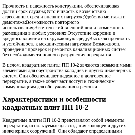
Прочность и надежность конструкции, обеспечивающая
долгий срок службы;Устойчивость к воздействию
агрессивных сред и внешних нагрузок;Удобство монтажа и
демонтажа;Возможность повторного
использования;Эстетический внешний вид и возможность
размещения в любых условиях;Отсутствие коррозии и
вредного влияния на окружающую среду;Высокая прочность
и устойчивость к механическим нагрузкам;Возможность
проведения проверок и ремонтов канализационных систем
без необходимости полного разрушения перекрытия.
В целом, квадратные плиты ПП 10-2 являются незаменимыми
элементами для обустройства колодцев и других инженерных
систем. Они обеспечивают надежное и долговечное
перекрытие, а также облегчают доступ к техническим
коммуникациям для обслуживания и ремонта.
Характеристики и особенности
квадратных плит ПП 10-2
Квадратные плиты ПП 10-2 представляют собой элементы
перекрытия, используемые для создания колодцев и других
инженерных сооружений. Они обладают определенными