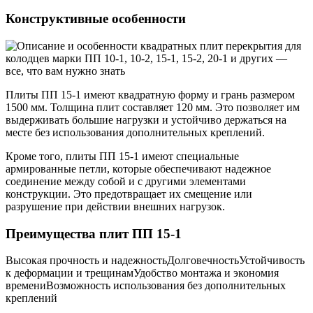
Конструктивные особенности
Плиты ПП 15-1 имеют квадратную форму и грань размером
1500 мм. Толщина плит составляет 120 мм. Это позволяет им
выдерживать большие нагрузки и устойчиво держаться на
месте без использования дополнительных креплений.
Кроме того, плиты ПП 15-1 имеют специальные
армированные петли, которые обеспечивают надежное
соединение между собой и с другими элементами
конструкции. Это предотвращает их смещение или
разрушение при действии внешних нагрузок.
Преимущества плит ПП 15-1
Высокая прочность и надежностьДолговечностьУстойчивость
к деформации и трещинамУдобство монтажа и экономия
времениВозможность использования без дополнительных
креплений