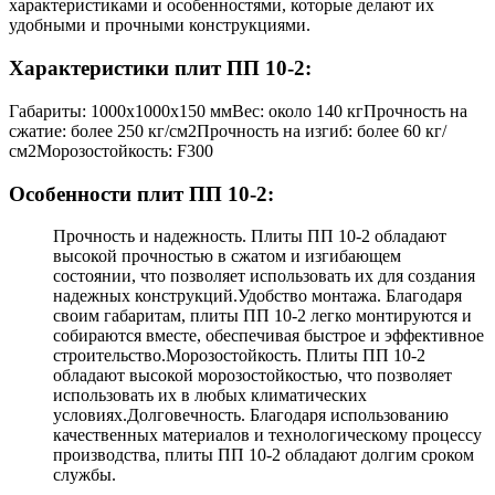
характеристиками и особенностями, которые делают их
удобными и прочными конструкциями.
Характеристики плит ПП 10-2:
Габариты: 1000x1000x150 ммВес: около 140 кгПрочность на
сжатие: более 250 кг/см2Прочность на изгиб: более 60 кг/
см2Морозостойкость: F300
Особенности плит ПП 10-2:
Прочность и надежность. Плиты ПП 10-2 обладают
высокой прочностью в сжатом и изгибающем
состоянии, что позволяет использовать их для создания
надежных конструкций.Удобство монтажа. Благодаря
своим габаритам, плиты ПП 10-2 легко монтируются и
собираются вместе, обеспечивая быстрое и эффективное
строительство.Морозостойкость. Плиты ПП 10-2
обладают высокой морозостойкостью, что позволяет
использовать их в любых климатических
условиях.Долговечность. Благодаря использованию
качественных материалов и технологическому процессу
производства, плиты ПП 10-2 обладают долгим сроком
службы.