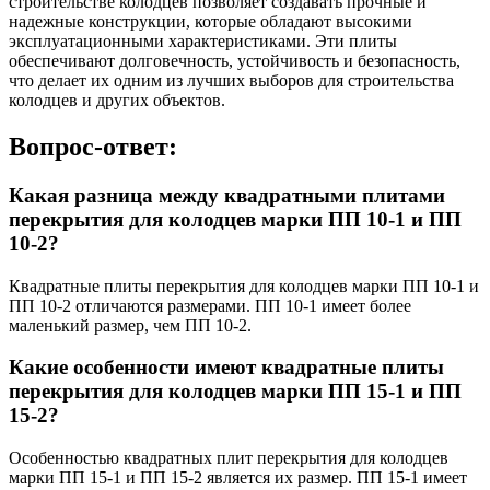
строительстве колодцев позволяет создавать прочные и
надежные конструкции, которые обладают высокими
эксплуатационными характеристиками. Эти плиты
обеспечивают долговечность, устойчивость и безопасность,
что делает их одним из лучших выборов для строительства
колодцев и других объектов.
Вопрос-ответ:
Какая разница между квадратными плитами
перекрытия для колодцев марки ПП 10-1 и ПП
10-2?
Квадратные плиты перекрытия для колодцев марки ПП 10-1 и
ПП 10-2 отличаются размерами. ПП 10-1 имеет более
маленький размер, чем ПП 10-2.
Какие особенности имеют квадратные плиты
перекрытия для колодцев марки ПП 15-1 и ПП
15-2?
Особенностью квадратных плит перекрытия для колодцев
марки ПП 15-1 и ПП 15-2 является их размер. ПП 15-1 имеет