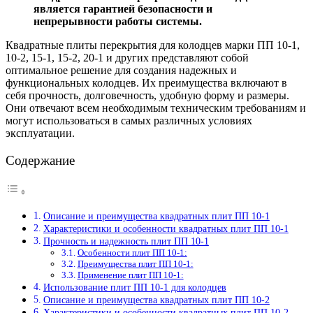
является гарантией безопасности и
непрерывности работы системы.
Квадратные плиты перекрытия для колодцев марки ПП 10-1,
10-2, 15-1, 15-2, 20-1 и других представляют собой
оптимальное решение для создания надежных и
функциональных колодцев. Их преимущества включают в
себя прочность, долговечность, удобную форму и размеры.
Они отвечают всем необходимым техническим требованиям и
могут использоваться в самых различных условиях
эксплуатации.
Содержание
Описание и преимущества квадратных плит ПП 10-1
Характеристики и особенности квадратных плит ПП 10-1
Прочность и надежность плит ПП 10-1
Особенности плит ПП 10-1:
Преимущества плит ПП 10-1:
Применение плит ПП 10-1:
Использование плит ПП 10-1 для колодцев
Описание и преимущества квадратных плит ПП 10-2
Характеристики и особенности квадратных плит ПП 10-2