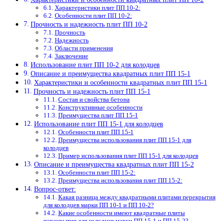
Характеристики плит ПП 10-2:
Особенности плит ПП 10-2:
Прочность и надежность плит ПП 10-2
Прочность
Надежность
Области применения
Заключение
Использование плит ПП 10-2 для колодцев
Описание и преимущества квадратных плит ПП 15-1
Характеристики и особенности квадратных плит ПП 15-1
Прочность и надежность плит ПП 15-1
Состав и свойства бетона
Конструктивные особенности
Преимущества плит ПП 15-1
Использование плит ПП 15-1 для колодцев
Особенности плит ПП 15-1
Преимущества использования плит ПП 15-1 для
колодцев
Пример использования плит ПП 15-1 для колодцев
Описание и преимущества квадратных плит ПП 15-2
Особенности плит ПП 15-2:
Преимущества использования плит ПП 15-2:
Вопрос-ответ:
Какая разница между квадратными плитами перекрытия
для колодцев марки ПП 10-1 и ПП 10-2?
Какие особенности имеют квадратные плиты
перекрытия для колодцев марки ПП 15-1 и ПП 15-2?