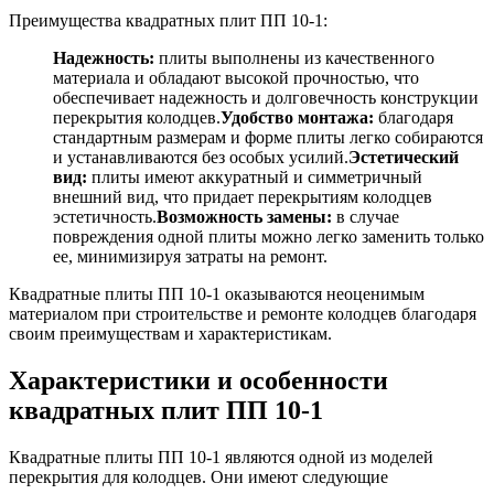
Преимущества квадратных плит ПП 10-1:
Надежность:
плиты выполнены из качественного
материала и обладают высокой прочностью, что
обеспечивает надежность и долговечность конструкции
перекрытия колодцев.
Удобство монтажа:
благодаря
стандартным размерам и форме плиты легко собираются
и устанавливаются без особых усилий.
Эстетический
вид:
плиты имеют аккуратный и симметричный
внешний вид, что придает перекрытиям колодцев
эстетичность.
Возможность замены:
в случае
повреждения одной плиты можно легко заменить только
ее, минимизируя затраты на ремонт.
Квадратные плиты ПП 10-1 оказываются неоценимым
материалом при строительстве и ремонте колодцев благодаря
своим преимуществам и характеристикам.
Характеристики и особенности
квадратных плит ПП 10-1
Квадратные плиты ПП 10-1 являются одной из моделей
перекрытия для колодцев. Они имеют следующие