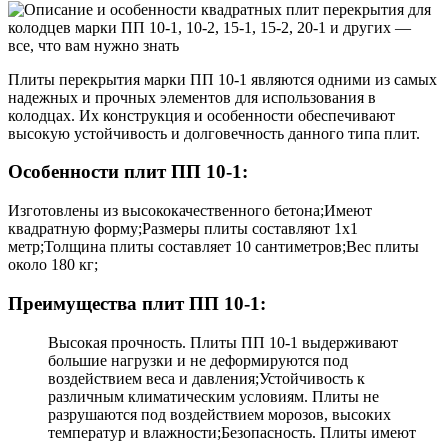
Плиты перекрытия марки ПП 10-1 являются одними из самых
надежных и прочных элементов для использования в
колодцах. Их конструкция и особенности обеспечивают
высокую устойчивость и долговечность данного типа плит.
Особенности плит ПП 10-1:
Изготовлены из высококачественного бетона;Имеют
квадратную форму;Размеры плиты составляют 1х1
метр;Толщина плиты составляет 10 сантиметров;Вес плиты
около 180 кг;
Преимущества плит ПП 10-1:
Высокая прочность. Плиты ПП 10-1 выдерживают
большие нагрузки и не деформируются под
воздействием веса и давления;Устойчивость к
различным климатическим условиям. Плиты не
разрушаются под воздействием морозов, высоких
температур и влажности;Безопасность. Плиты имеют