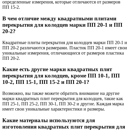
определенные измерения, которые отличаются от размеров
ПП 15-2.
В чем отличие между квадратными плитами
перекрытия для колодцев марки ПП 20-1 и ПП
20-2?
Квадратные плиты перекрытия для колодцев марки ПП 20-1 и
ПП 20-2 различаются размерами. Пластик ПП 20-1 имеет свои
уникальные измерения, отличающиеся от размеров пластика
ПП 20-2.
Какие есть другие марки квадратных плит
перекрытия для колодцев, кроме ПП 10-1, ПП
10-2, ПП 15-1, ПП 15-2 и ПП 20-1?
Возможно, вы также можете обратить внимание на другие
марки квадратных плит перекрытия для колодцев, такие как
ПП 25-1, ПП 25-2, ПП 30-1, ПП 30-2 и другие. Каждая марка
имеет свои уникальные характеристики и размеры.
Какие материалы используются для
изготовления квадратных плит перекрытия для