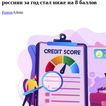
россиян за год стал ниже на 8 баллов
Разное
Admin